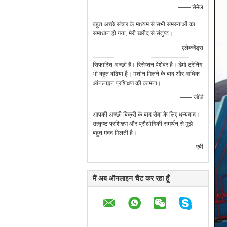
—— सेमेल
बहुत अच्छे संचार के माध्यम से सभी समस्याओं का
समाधान हो गया, मेरी खरीद से संतुष्ट।
—— एलेक्जेंड्रा
सिफारिश अच्छी है। रिसेप्शन पेशेवर है। डेमो ट्रेनिंग
भी बहुत बढ़िया है। मशीन मिलने के बाद और अधिक
ऑनलाइन प्रशिक्षण की कामना।
—— जॉर्ज
आपकी अच्छी बिक्री के बाद सेवा के लिए धन्यवाद।
उत्कृष्ट प्रशिक्षण और प्रौद्योगिकी समर्थन से मुझे
बहुत मदद मिलती है।
—— एबी
मैं अब ऑनलाइन चैट कर रहा हूँ