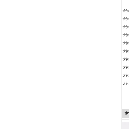
जेक
जेक
जेक
जेक
जेक
जेक
जेक
जेके
जेक
जेक
कं