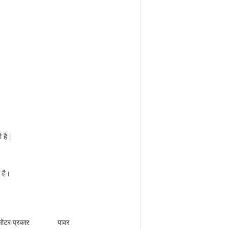
ी है।
 है।
मोटर प्रकार
पावर