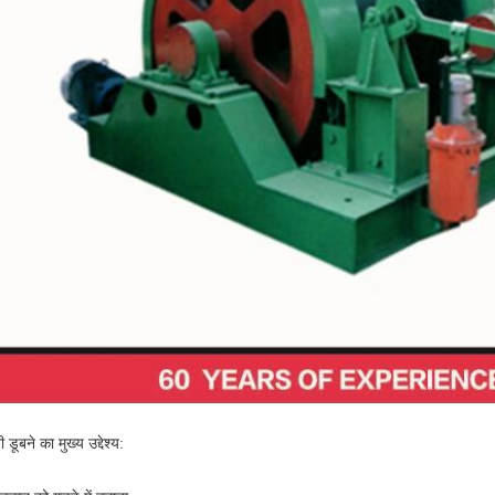
डूबने का मुख्य उद्देश्य: