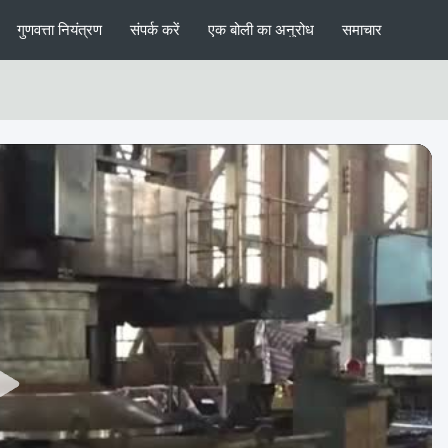
गुणवत्ता नियंत्रण
संपर्क करें
एक बोली का अनुरोध
समाचार