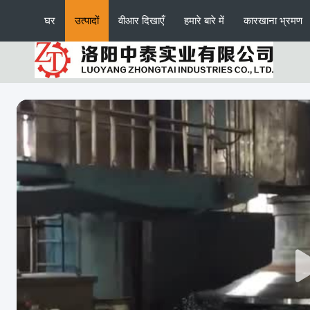
घर
उत्पादों
वीआर दिखाएँ
हमारे बारे में
कारखाना भ्रमण