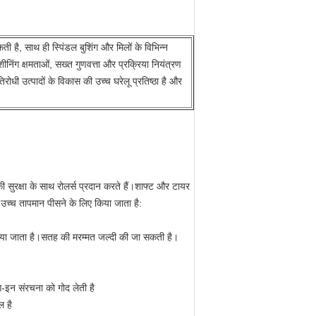
कती है, साथ ही स्पिंडल बुशिंग और मिलों के विभिन्न
ीनिंग क्षमताओं, सख्त गुणवत्ता और प्रक्रिया नियंत्रण
ोधी उत्पादों के विकास की उच्च घरेलू प्रतिष्ठा है और
 सुरक्षा के साथ रोलर्स प्रदान करते हैं।शाफ्ट और टायर
उच्च तापमान पीसने के लिए किया जाता है:
 किया जाता है।सतह की मरम्मत जल्दी की जा सकती है।
ग-इन संरचना को गोद लेती है
ल है