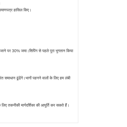
।
्रमाणपत्र हासिल किए।
िए जाने पर 30% जमा।शिपिंग से पहले पूरा भुगतान किया
समाधान ढूंढेंगे।भागों पहनने वालों के लिए हम लंबी
लिए तकनीकी मार्गदर्शिका की आपूर्ति कर सकते हैं।