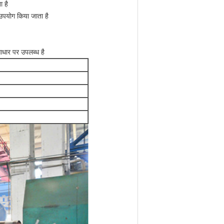
ा है
 उपयोग किया जाता है
आधार पर उपलब्ध है