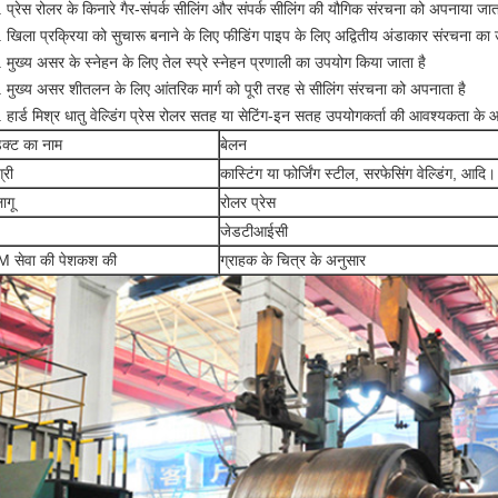
. प्रेस रोलर के किनारे गैर-संपर्क सीलिंग और संपर्क सीलिंग की यौगिक संरचना को अपनाया जात
. खिला प्रक्रिया को सुचारू बनाने के लिए फीडिंग पाइप के लिए अद्वितीय अंडाकार संरचना का
. मुख्य असर के स्नेहन के लिए तेल स्प्रे स्नेहन प्रणाली का उपयोग किया जाता है
. मुख्य असर शीतलन के लिए आंतरिक मार्ग को पूरी तरह से सीलिंग संरचना को अपनाता है
. हार्ड मिश्र धातु वेल्डिंग प्रेस रोलर सतह या सेटिंग-इन सतह उपयोगकर्ता की आवश्यकता के 
डक्ट का नाम
बेलन
्री
कास्टिंग या फोर्जिंग स्टील, सरफेसिंग वेल्डिंग, आदि।
ागू
रोलर प्रेस
जेडटीआईसी
 सेवा की पेशकश की
ग्राहक के चित्र के अनुसार