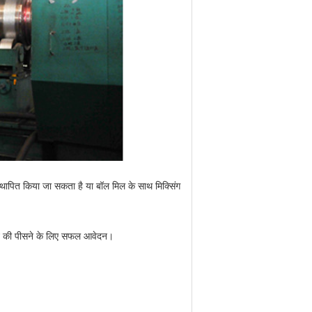
स्थापित किया जा सकता है या बॉल मिल के साथ मिक्सिंग
साइट की पीसने के लिए सफल आवेदन।