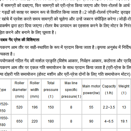
स में सामग्री को दबाएगा, फिर सामग्री को प्री-प्रेस किया जाएगा और पेयर-रोलर्स के आर्
 गड्ढों को सतह पर समान रूप से वितरित किया जाता है।2 जोड़ी-रोलर्स एंगेजमेंट ड्राइव के
 खांचे में प्रवेश करते समय सामग्री को चूसेगा और उन्हें जबरन संपीड़ित करेगा।जोड़ी-
त्वाकर्षण द्वारा हटा दिया जाएगा।रोलर बैच उत्पादन का एहसास करने के लिए मोटर के 
ड़ित करने और बनाने के लिए घूमता है।
दबाव गेंद प्रेस की विशिष्टता
पकरण आम तौर पर सही-स्थापित के रूप में प्रदान किया जाता है।कृपया अनुबंध में निर्दि
्यकता है।
पयोगकर्ता गठित गेंद की मार्शल प्रकृति (विशेष आकार, निर्वहन आकार, कठोरता और प्रक्रि
पकरण आम तौर पर एकल गति समायोजन के साथ प्रदान किया जाता है (प्री-प्रेस के लिए ग
्या दोहरी गति समायोजन (होस्ट मशीन और प्री-प्रेस दोनों के लिए गति समायोजन मोटर