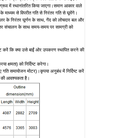
च ग्रूव में स्थानांतरित किया जाएगा।समान आकार वाले
 माध्यम से विपरीत गति से निरंतर गति से घूमेंगे।
रोलर के निरंतर घूर्णन के साथ, गेंद को लोचदार बल और
निरंतर संचालन के साथ समय-समय पर सामग्री को
ष्ट करें कि क्या उसे बाईं ओर उपकरण स्थापित करने की
या क्षमता) को निर्दिष्ट करेगा।
ति समायोजन मोटर)।कृपया अनुबंध में निर्दिष्ट करें
) की आवश्यकता है।