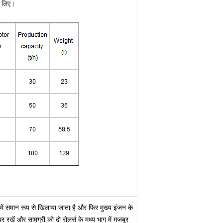
े लिए।
 में समान रूप से खिलाया जाता है और फिर मुख्य इंजन के
थिर रखें और सामग्री को दो रोलर्स के मध्य भाग में मजबूर