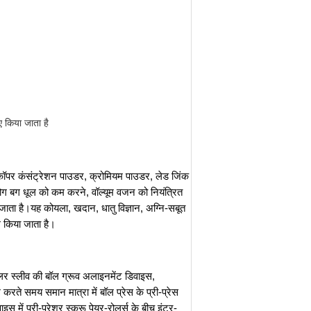
 किया जाता है
डर, कॉपर कंसंट्रेशन पाउडर, क्रोमियम पाउडर, लेड जिंक
ग बग धूल को कम करने, वॉल्यूम वजन को नियंत्रित
जाता है।यह कोयला, खदान, धातु विज्ञान, अग्नि-सबूत
ोग किया जाता है।
, रोलर स्लीव की बॉल ग्रूव अलाइनमेंट डिवाइस,
रते समय समान मात्रा में बॉल प्रेस के प्री-प्रेस
स में प्री-प्रेशर स्क्रू पेयर-रोलर्स के बीच इंटर-