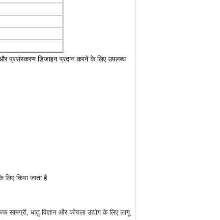
्षण और प्रसंस्करण डिजाइन प्रदान करने के लिए उपलब्ध
े लिए किया जाता है
फ सामग्री, धातु विज्ञान और कोयला उद्योग के लिए लागू