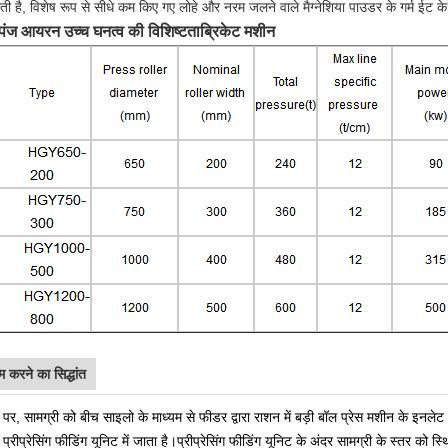
ोती है, विशेष रूप से सीधे कम किए गए लोहे और नरम जलने वाले मैग्नेशिया पाउडर के गर्म ईट क
्पंज आयरन उच्च घनत्व की विशिष्टता
ब्रिकेट मशीन
म करने का सिद्धांत
पर, सामग्री को बीच साइलो के माध्यम से फीडर द्वारा राशन में बड़ी बॉल प्रेस मशीन के इनलेट
्रीप्रेसिंग फीडिंग यूनिट में जाता है।प्रीप्रेसिंग फीडिंग यूनिट के अंदर सामग्री के स्तर को स्