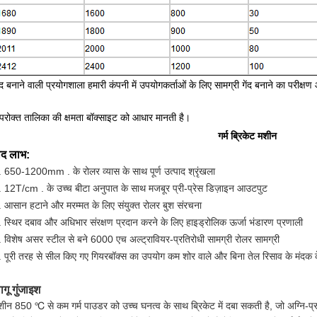
ेंद बनाने वाली प्रयोगशाला हमारी कंपनी में उपयोगकर्ताओं के लिए सामग्री गेंद बनाने का परीक
परोक्त तालिका की क्षमता बॉक्साइट को आधार मानती है।
गर्म
ब्रिकेट मशीन
ाद लाभ:
. 650-1200mm . के रोलर व्यास के साथ पूर्ण उत्पाद श्रृंखला
. 12T/cm . के उच्च बीटा अनुपात के साथ मजबूर प्री-प्रेस डिज़ाइन आउटपुट
. आसान हटाने और मरम्मत के लिए संयुक्त रोलर बुश संरचना
. स्थिर दबाव और अधिभार संरक्षण प्रदान करने के लिए हाइड्रोलिक ऊर्जा भंडारण प्रणाली
. विशेष असर स्टील से बने 6000 एच अल्ट्रावियर-प्रतिरोधी सामग्री रोलर सामग्री
. पूरी तरह से सील किए गए गियरबॉक्स का उपयोग कम शोर वाले और बिना तेल रिसाव के मंदक क
ागू गुंजाइश
शीन 850 ℃ से कम गर्म पाउडर को उच्च घनत्व के साथ ब्रिकेट में दबा सकती है, जो अग्नि-प्रू