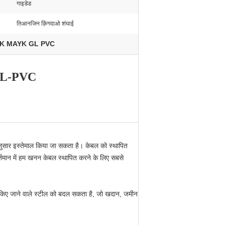
गाइडेड
तिआनजिन क़िंगदाओ शंघाई
YK MAYK GL PVC
GL-PVC
 अनुसार इस्तेमाल किया जा सकता है। केबल को स्थापित
तमान में हम खनन केबल स्थापित करने के लिए सबसे
ोग किए जाने वाले स्टील को बदल सकता है, जो खदान, जमीन