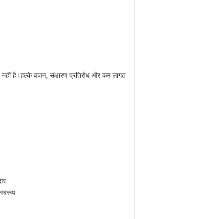
 नहीं है।हल्के वजन, संक्षारण प्रतिरोध और कम लागत
दार
स्वरूप