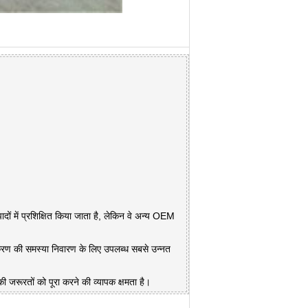
पादों में प्रशिक्षित किया जाता है, लेकिन वे अन्य OEM
ण की समस्या निवारण के लिए उपलब्ध सबसे उन्नत
ी जरूरतों को पूरा करने की व्यापक क्षमता है।