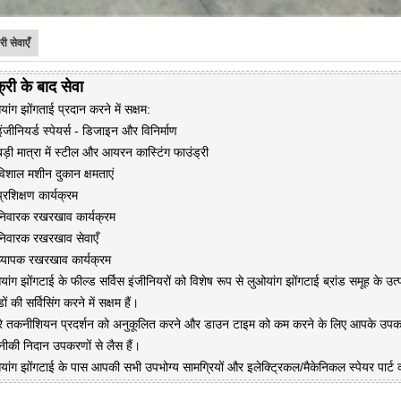
री सेवाएँ
्री के बाद सेवा
ांग झोंगताई प्रदान करने में सक्षम:
ंजीनियर्ड स्पेयर्स - डिजाइन और विनिर्माण
बड़ी मात्रा में स्टील और आयरन कास्टिंग फाउंड्री
विशाल मशीन दुकान क्षमताएं
्रशिक्षण कार्यक्रम
निवारक रखरखाव कार्यक्रम
निवारक रखरखाव सेवाएँ
व्यापक रखरखाव कार्यक्रम
ांग झोंगटाई के फील्ड सर्विस इंजीनियरों को विशेष रूप से लुओयांग झोंगटाई ब्रांड समूह के उत्
ंडों की सर्विसिंग करने में सक्षम हैं।
रे तकनीशियन प्रदर्शन को अनुकूलित करने और डाउन टाइम को कम करने के लिए आपके उपकर
ीकी निदान उपकरणों से लैस हैं।
यांग झोंगटाई के पास आपकी सभी उपभोग्य सामग्रियों और इलेक्ट्रिकल/मैकेनिकल स्पेयर पार्ट क