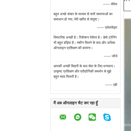
—— सेमेल
बहुत अच्छे संचार के माध्यम से सभी समस्याओं का
समाधान हो गया, मेरी खरीद से संतुष्ट।
—— एलेक्जेंड्रा
सिफारिश अच्छी है। रिसेप्शन पेशेवर है। डेमो ट्रेनिंग
भी बहुत बढ़िया है। मशीन मिलने के बाद और अधिक
ऑनलाइन प्रशिक्षण की कामना।
—— जॉर्ज
आपकी अच्छी बिक्री के बाद सेवा के लिए धन्यवाद।
उत्कृष्ट प्रशिक्षण और प्रौद्योगिकी समर्थन से मुझे
बहुत मदद मिलती है।
—— एबी
मैं अब ऑनलाइन चैट कर रहा हूँ