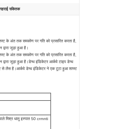
गहराई संकेतक
य शाफ्ट के अंत तक समकोण पर गति को प्रसारित करता है,
द्वारा जुड़ा हुआ है।
य शाफ्ट के अंत तक समकोण पर गति को प्रसारित करता है,
्वारा जुड़ा हुआ है।डेप्थ इंडिकेटर आर्कवे टाइप डेप्थ
े लैस है।आर्कवे डेप्थ इंडिकेटर ने एक टूटा हुआ शाफ्ट
 वाले मिश्र धातु इस्पात 50 crmnti