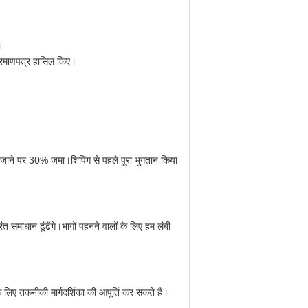
।
्रमाणपत्र हासिल किए।
िए जाने पर 30% जमा।शिपिंग से पहले पूरा भुगतान किया
समाधान ढूंढेंगे।भागों पहनने वालों के लिए हम लंबी
लिए तकनीकी मार्गदर्शिका की आपूर्ति कर सकते हैं।