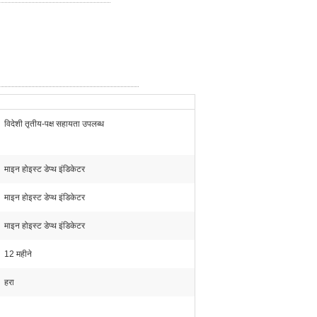
विदेशी तृतीय-पक्ष सहायता उपलब्ध
माइन होइस्ट डेप्थ इंडिकेटर
माइन होइस्ट डेप्थ इंडिकेटर
माइन होइस्ट डेप्थ इंडिकेटर
12 महीने
हरा