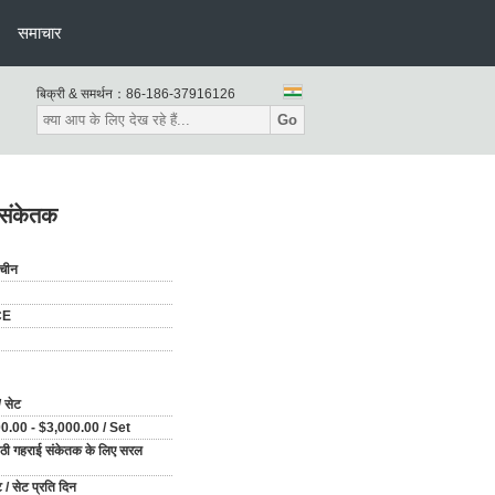
समाचार
बिक्री & समर्थन：
86-186-37916126
Go
 संकेतक
 चीन
CE
/ सेट
0.00 - $3,000.00 / Set
ट्ठी गहराई संकेतक के लिए सरल
 / सेट प्रति दिन