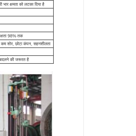
ारी भार क्षमता को लटका दिया है
 दक्षता 98% तक
और कम शोर, छोटा कंपन, सहनशीलता
 बदलने की जरूरत है