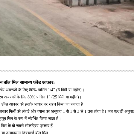
न बॉल मिल सामान्य फ़ीड आकार:
ठोर अयस्कों के लिए 80% पासिंग 1/4" (6 मिमी या महीन)।
रम अयस्कों के लिए 80% पासिंग 1" (25 मिमी या महीन)।
़े फ़ीड आकार को इसके आधार पर सहन किया जा सकता है
नाकार मिलों की लंबाई और व्यास का अनुपात 1 से 1 से 3 से 1 तक होता है। जब एल/डी अनुपा
्यूब मिल के रूप में संदर्भित किया जाता है।
 मिल के दो सबसे लोकप्रिय प्रकार हैं…
ट या डायाफ्राम डिस्चार्ज बॉल मिल