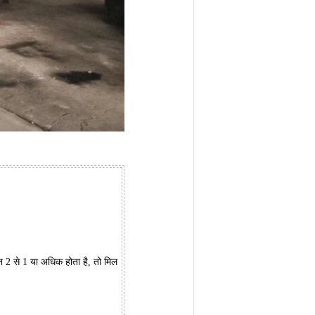
त 2 से 1 या अधिक होता है, तो मिल