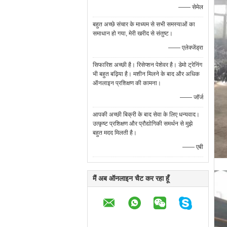
—— सेमेल
बहुत अच्छे संचार के माध्यम से सभी समस्याओं का
समाधान हो गया, मेरी खरीद से संतुष्ट।
—— एलेक्जेंड्रा
सिफारिश अच्छी है। रिसेप्शन पेशेवर है। डेमो ट्रेनिंग
भी बहुत बढ़िया है। मशीन मिलने के बाद और अधिक
ऑनलाइन प्रशिक्षण की कामना।
—— जॉर्ज
आपकी अच्छी बिक्री के बाद सेवा के लिए धन्यवाद।
उत्कृष्ट प्रशिक्षण और प्रौद्योगिकी समर्थन से मुझे
बहुत मदद मिलती है।
—— एबी
मैं अब ऑनलाइन चैट कर रहा हूँ