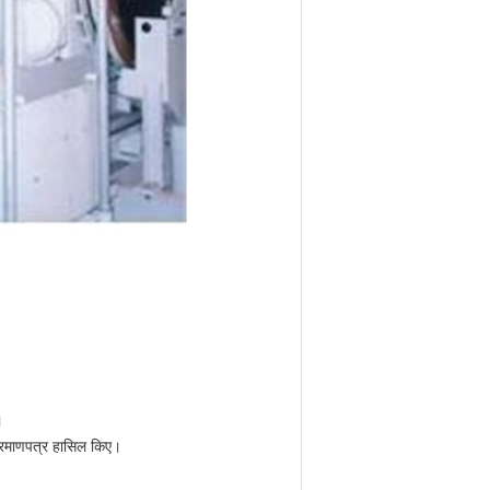
।
्रमाणपत्र हासिल किए।