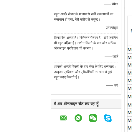
—— सेमेल
बहुत अच्छे संचार के माध्यम से सभी समस्याओं का
समाधान हो गया, मेरी खरीद से संतुष्ट।
—— एलेक्जेंड्रा
सिफारिश अच्छी है। रिसेप्शन पेशेवर है। डेमो ट्रेनिंग
भी बहुत बढ़िया है। मशीन मिलने के बाद और अधिक
ऑनलाइन प्रशिक्षण की कामना।
—— जॉर्ज
आपकी अच्छी बिक्री के बाद सेवा के लिए धन्यवाद।
उत्कृष्ट प्रशिक्षण और प्रौद्योगिकी समर्थन से मुझे
बहुत मदद मिलती है।
—— एबी
मैं अब ऑनलाइन चैट कर रहा हूँ