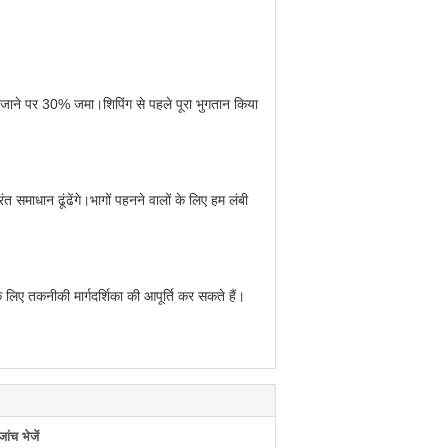
िए जाने पर 30% जमा।शिपिंग से पहले पूरा भुगतान किया
समाधान ढूंढेंगे।भागों पहनने वालों के लिए हम लंबी
लिए तकनीकी मार्गदर्शिका की आपूर्ति कर सकते हैं।
ंच भेजें