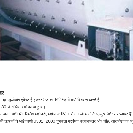
यूए
न: हम लुओयांग झोंगटाई इंडस्ट्रीज कं, लिमिटेड में क्यों विश्वास करते हैं:
. 30 से अधिक वर्षों का अनुभव।
म खनन मशीनरी, निर्माण मशीनरी, मशीन कास्टिंग और जाली भागों के प्रमुख पेशेवर सप्लायर हैं
भी उत्पादों ने आईएसओ 9901: 2000 गुणवत्ता प्रबंधन प्रमाणपत्र और सीई, आरओएचएस प