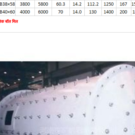
मिक बॉल मिल