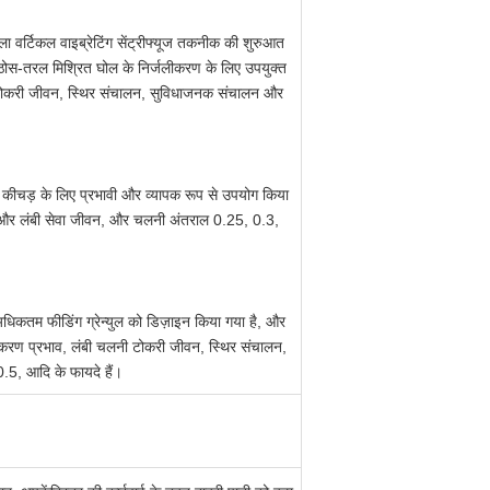
 वर्टिकल वाइब्रेटिंग सेंट्रीफ्यूज तकनीक की शुरुआत
ठोस-तरल मिश्रित घोल के निर्जलीकरण के लिए उपयुक्त
लनी टोकरी जीवन, स्थिर संचालन, सुविधाजनक संचालन और
ा कीचड़ के लिए प्रभावी और व्यापक रूप से उपयोग किया
 और लंबी सेवा जीवन, और चलनी अंतराल 0.25, 0.3,
अधिकतम फीडिंग ग्रेन्युल को डिज़ाइन किया गया है, और
लीकरण प्रभाव, लंबी चलनी टोकरी जीवन, स्थिर संचालन,
, आदि के फायदे हैं।