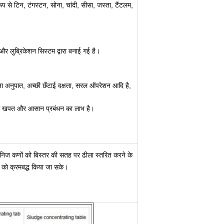
 से टिन, टंगस्टन, सोना, चांदी, सीसा, जस्ता, टैंटलम,
।
और लुब्रिकेशन सिस्टम द्वारा बनाई गई है।
ता अनुपात, अच्छी छँटाई दक्षता, सरल ऑपरेशन आदि है,
ऊर्जा खपत और आसान प्रबंधन का लाभ है।
 खनिज कणों को बिस्तर की सतह पर ढीला स्तरित करने के
 को क्रमबद्ध किया जा सके।