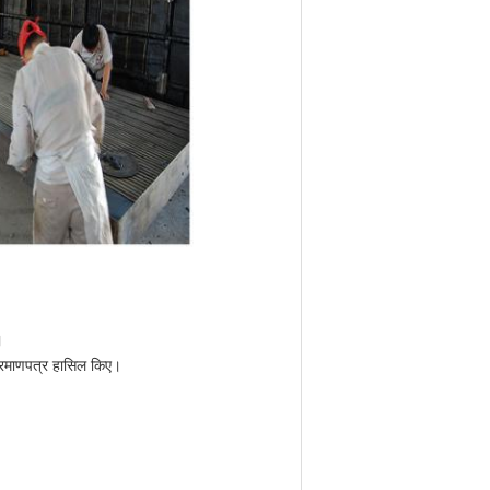
।
्रमाणपत्र हासिल किए।