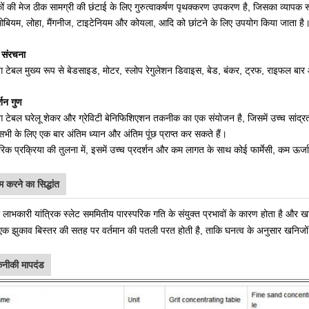
ं की मेज ठीक सामग्री की छंटाई के लिए गुरुत्वाकर्षण पृथक्करण उपकरण है, जिसका व्यापक रूप
बियम, लोहा, मैंगनीज, टाइटेनियम और कोयला, आदि को छांटने के लिए उपयोग किया जाता है
य संरचना
ंग टेबल मुख्य रूप से बेडसाइड, मोटर, स्लोप रेगुलेशन डिवाइस, बेड, बंकर, ट्रफ, राइफल बार 
्शन गुण
ंग टेबल घरेलू शेकर और ग्रेविटी बेनिफिशिएशन तकनीक का एक संयोजन है, जिसमें उच्च सांद्र
भी के लिए एक बार अंतिम ध्यान और अंतिम पूंछ प्राप्त कर सकते हैं।
परिक प्रक्रिया की तुलना में, इसमें उच्च प्रदर्शन और कम लागत के साथ कोई फार्मेसी, कम 
म करने का सिद्धांत
 लाभकारी यांत्रिक स्लेट सममितीय पारस्परिक गति के संयुक्त प्रभावों के कारण होता है और
एक झुकाव बिस्तर की सतह पर वर्तमान की पतली परत होती है, ताकि घनत्व के अनुसार खनिजों
नीकी मापदंड