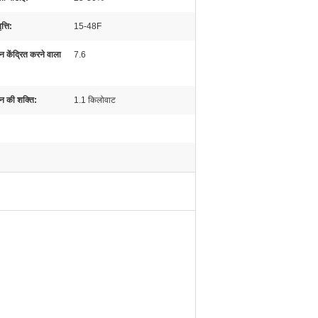
त्ति:
15-48F
ान केंद्रित करने वाला
7.6
न की शक्ति:
1.1 किलोवाट